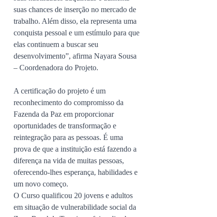
suas chances de inserção no mercado de 
trabalho. Além disso, ela representa uma 
conquista pessoal e um estímulo para que 
elas continuem a buscar seu 
desenvolvimento”, afirma Nayara Sousa 
– Coordenadora do Projeto. 
A certificação do projeto é um 
reconhecimento do compromisso da 
Fazenda da Paz em proporcionar 
oportunidades de transformação e 
reintegração para as pessoas. É uma 
prova de que a instituição está fazendo a 
diferença na vida de muitas pessoas, 
oferecendo-lhes esperança, habilidades e 
um novo começo.
O Curso qualificou 20 jovens e adultos 
em situação de vulnerabilidade social da 