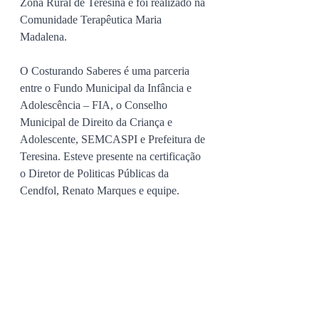
Zona Rural de Teresina e foi realizado na 
Comunidade Terapêutica Maria 
Madalena. 
O Costurando Saberes é uma parceria 
entre o Fundo Municipal da Infância e 
Adolescência – FIA, o Conselho 
Municipal de Direito da Criança e 
Adolescente, SEMCASPI e Prefeitura de 
Teresina. Esteve presente na certificação 
o Diretor de Politicas Públicas da 
Cendfol, Renato Marques e equipe.