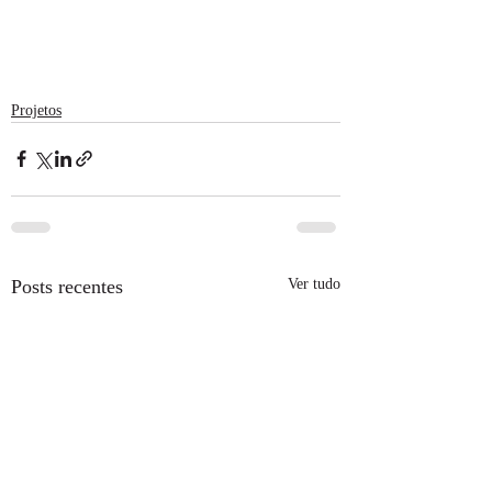
Projetos
Posts recentes
Ver tudo