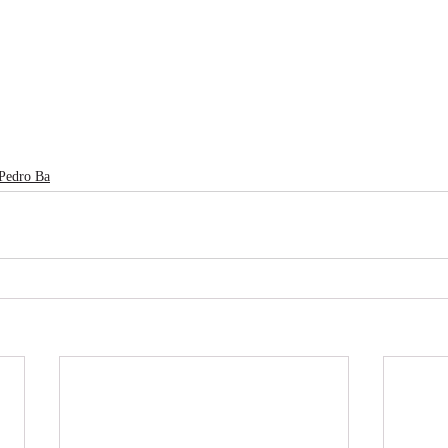
 Pedro Ba