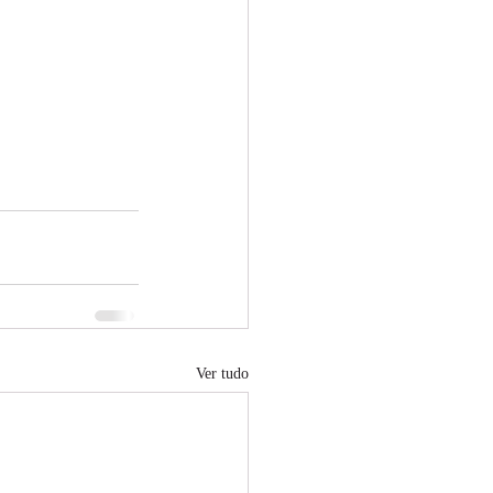
Ver tudo