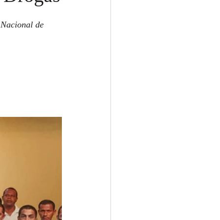
 Nacional de 