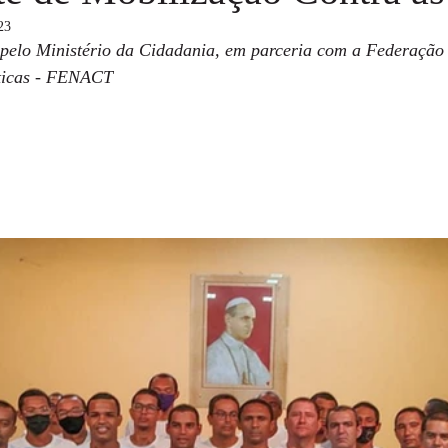
23
o pelo Ministério da Cidadania, em parceria com a Federação
ticas - FENACT