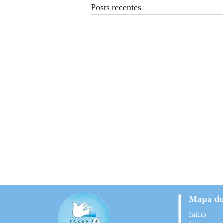
Posts recentes
Mapa do
Início