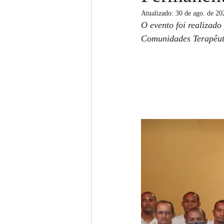
Atualizado:
30 de ago. de 20
O evento foi realizad
Comunidades Terapêu