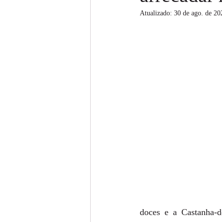
Atualizado:
30 de ago. de 20
doces e a Castanha-d