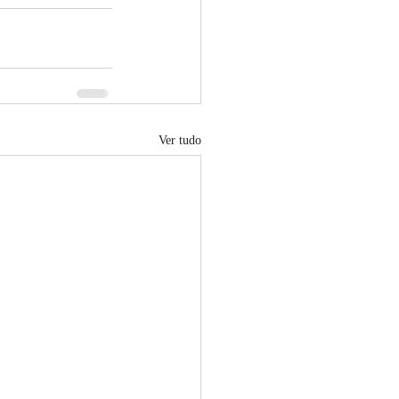
Ver tudo