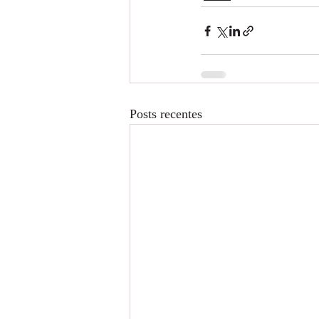
Posts recentes