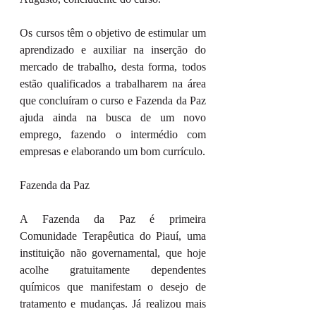
Os cursos têm o objetivo de estimular um 
aprendizado e auxiliar na inserção do 
mercado de trabalho, desta forma, todos 
estão qualificados a trabalharem na área 
que concluíram o curso e Fazenda da Paz 
ajuda ainda na busca de um novo 
emprego, fazendo o intermédio com 
empresas e elaborando um bom currículo.
Fazenda da Paz
A Fazenda da Paz é primeira 
Comunidade Terapêutica do Piauí, uma 
instituição não governamental, que hoje 
acolhe gratuitamente dependentes 
químicos que manifestam o desejo de 
tratamento e mudanças. Já realizou mais 