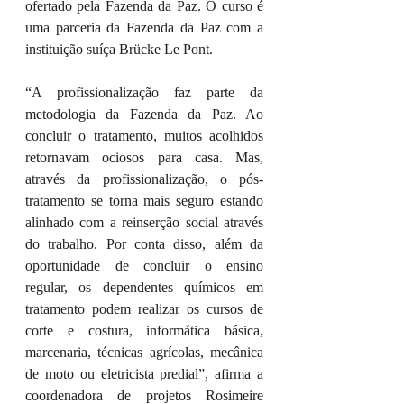
ofertado pela Fazenda da Paz. O curso é 
uma parceria da Fazenda da Paz com a 
instituição suíça Brücke Le Pont.
“A profissionalização faz parte da 
metodologia da Fazenda da Paz. Ao 
concluir o tratamento, muitos acolhidos 
retornavam ociosos para casa. Mas, 
através da profissionalização, o pós-
tratamento se torna mais seguro estando 
alinhado com a reinserção social através 
do trabalho. Por conta disso, além da 
oportunidade de concluir o ensino 
regular, os dependentes químicos em 
tratamento podem realizar os cursos de 
corte e costura, informática básica, 
marcenaria, técnicas agrícolas, mecânica 
de moto ou eletricista predial”, afirma a 
coordenadora de projetos Rosimeire 