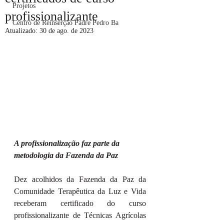
Projetos
profissionalizante
Centro de Reinserção Padre Pedro Ba
Atualizado:
30 de ago. de 2023
A profissionalização faz parte da 
metodologia da Fazenda da Paz
Dez acolhidos da Fazenda da Paz da 
Comunidade Terapêutica da Luz e Vida 
receberam certificado do curso 
profissionalizante de Técnicas Agrícolas 