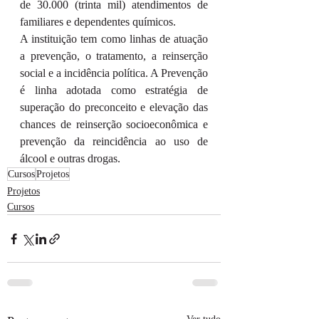
de 30.000 (trinta mil) atendimentos de 
familiares e dependentes químicos.
A instituição tem como linhas de atuação 
a prevenção, o tratamento, a reinserção 
social e a incidência política. A Prevenção 
é linha adotada como estratégia de 
superação do preconceito e elevação das 
chances de reinserção socioeconômica e 
prevenção da reincidência ao uso de 
álcool e outras drogas.
Cursos
Projetos
Projetos
Cursos