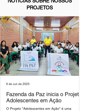
NOTICIAS SOBRE NOSSOS
PROJETOS
6 de out. de 2023
Fazenda da Paz inicia o Projeto
Adolescentes em Ação
O Projeto "Adolescentes em Ação" é uma