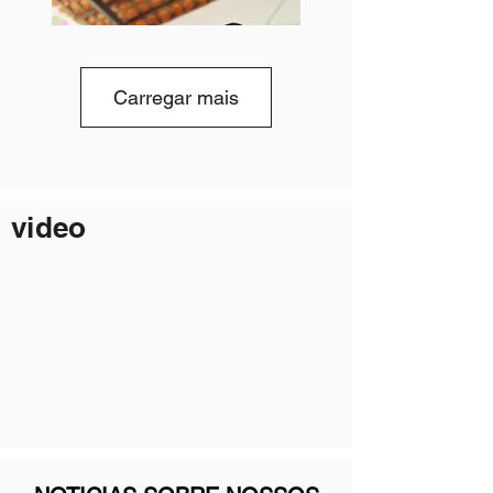
Carregar mais
video