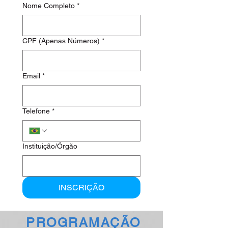
Nome Completo
*
CPF (Apenas Números)
*
Email
*
Telefone
*
Instituição/Órgão
INSCRIÇÃO
PROGRAMAÇÃO