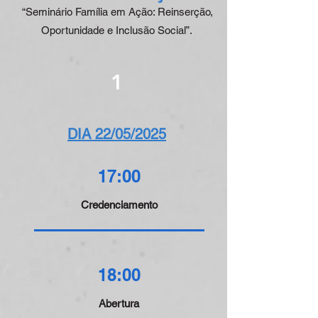
“Seminário Família em Ação: Reinserção,
Oportunidade e Inclusão Social”.
1
DIA 22/05/2025
17:00
Credenciamento
18:00
Abertura