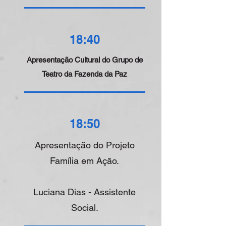
18:40
Apresentação Cultural do Grupo de
Teatro da Fazenda da Paz
18:50
Apresentação do Projeto
Família em Ação.
Luciana Dias - Assistente
Social.